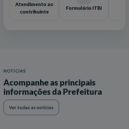
Atendimento ao
Formulário ITBI
Lic
contribuinte
NOTÍCIAS
Acompanhe as principais
informações da Prefeitura
Ver todas as notícias