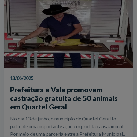
13/06/2025
Prefeitura e Vale promovem
castração gratuita de 50 animais
em Quartel Geral
No dia 13 de junho, o município de Quartel Geral foi
palco de uma importante ação em prol da causa animal.
Por meio de uma parceria entre a Prefeitura Municipal,