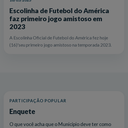
Escolinha de Futebol do América
faz primeiro jogo amistoso em
2023
A Escolinha Oficial de Futebol do América fez hoje
(16)'seu primeiro jogo amistoso na temporada 2023.
PARTICIPAÇÃO POPULAR
Enquete
O que você acha que o Município deve ter como