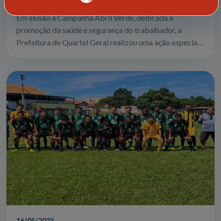
Em alusão à Campanha Abril Verde, dedicada à
promoção da saúde e segurança do trabalhador, a
Prefeitura de Quartel Geral realizou uma ação especial
voltada principalmente para os trabalhador...
16/05/2023