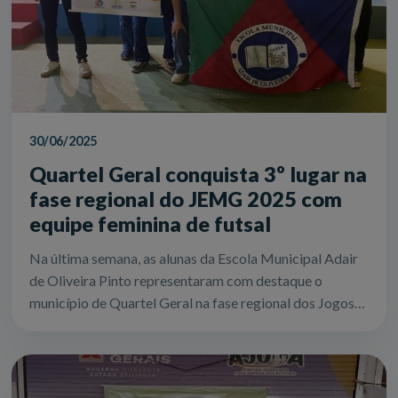
30/06/2025
Quartel Geral conquista 3º lugar na
fase regional do JEMG 2025 com
equipe feminina de futsal
Na última semana, as alunas da Escola Municipal Adair
de Oliveira Pinto representaram com destaque o
município de Quartel Geral na fase regional dos Jogos
Escolares de Minas Gerais (JEMG) 20...