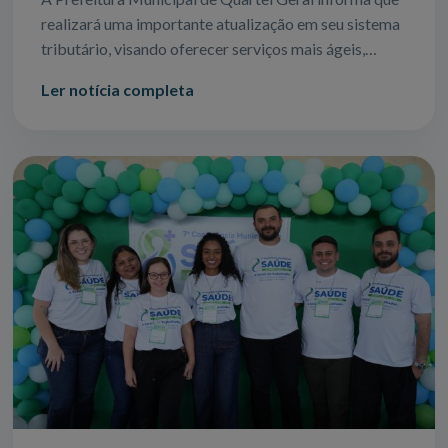
realizará uma importante atualização em seu sistema
tributário, visando oferecer serviços mais ágeis,
seguros e eficientes para todos
Ler notícia completa