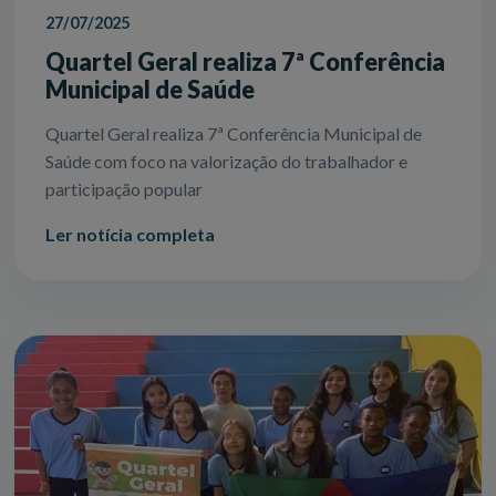
27/07/2025
Quartel Geral realiza 7ª Conferência
Municipal de Saúde
Quartel Geral realiza 7ª Conferência Municipal de
Saúde com foco na valorização do trabalhador e
participação popular
Ler notícia completa