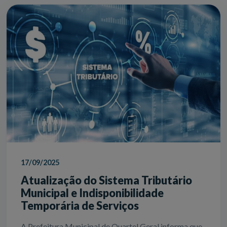
17/09/2025
Atualização do Sistema Tributário
Municipal e Indisponibilidade
Temporária de Serviços
A Prefeitura Municipal de Quartel Geral informa que