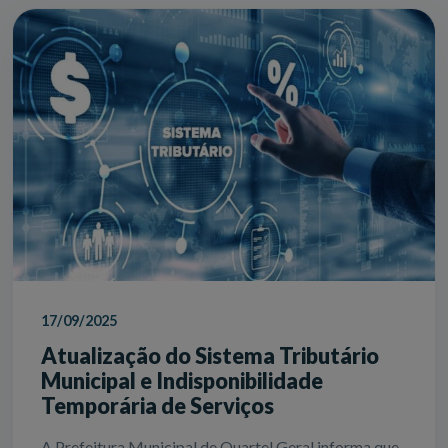
17/09/2025
Atualização do Sistema Tributário
Municipal e Indisponibilidade
Temporária de Serviços
A Prefeitura Municipal de Quartel Geral informa que