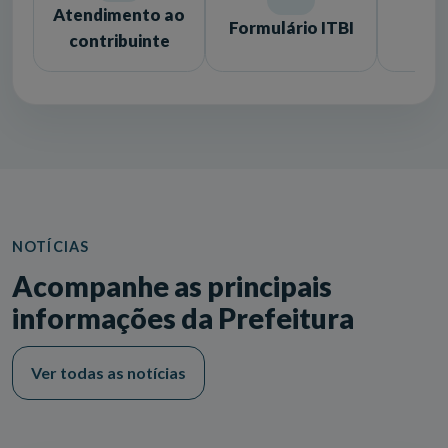
Atendimento ao
Formulário ITBI
Lic
contribuinte
NOTÍCIAS
Acompanhe as principais
informações da Prefeitura
Ver todas as notícias