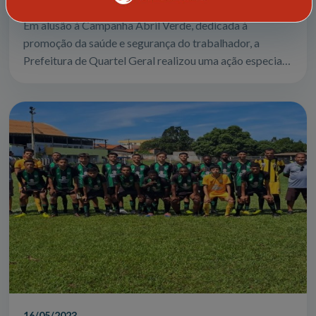
Em alusão à Campanha Abril Verde, dedicada à
promoção da saúde e segurança do trabalhador, a
Prefeitura de Quartel Geral realizou uma ação especial
voltada principalmente para os trabalhador...
16/05/2023