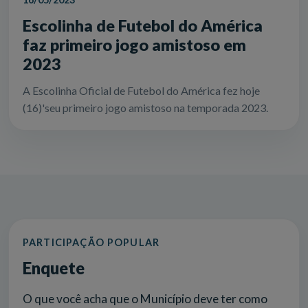
Escolinha de Futebol do América
faz primeiro jogo amistoso em
2023
A Escolinha Oficial de Futebol do América fez hoje
(16)'seu primeiro jogo amistoso na temporada 2023.
PARTICIPAÇÃO POPULAR
Enquete
O que você acha que o Município deve ter como