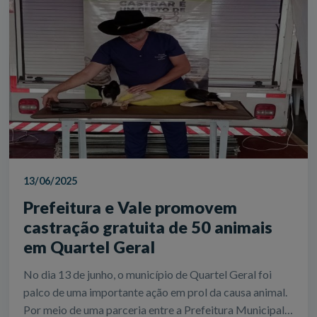
13/06/2025
Prefeitura e Vale promovem
castração gratuita de 50 animais
em Quartel Geral
No dia 13 de junho, o município de Quartel Geral foi
palco de uma importante ação em prol da causa animal.
Por meio de uma parceria entre a Prefeitura Municipal,