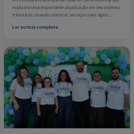
realizará uma importante atualização em seu sistema
tributário, visando oferecer serviços mais ágeis,
seguros e eficientes para todos
Ler notícia completa