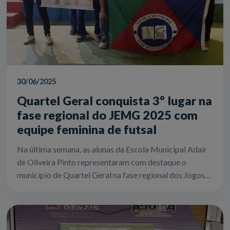
30/06/2025
Quartel Geral conquista 3º lugar na
fase regional do JEMG 2025 com
equipe feminina de futsal
Na última semana, as alunas da Escola Municipal Adair
de Oliveira Pinto representaram com destaque o
município de Quartel Geral na fase regional dos Jogos
Escolares de Minas Gerais (JEMG) 20...