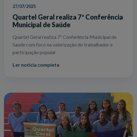
27/07/2025
Quartel Geral realiza 7ª Conferência
Municipal de Saúde
Quartel Geral realiza 7ª Conferência Municipal de
Saúde com foco na valorização do trabalhador e
participação popular
Ler notícia completa