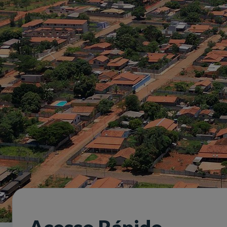
Slide anterior