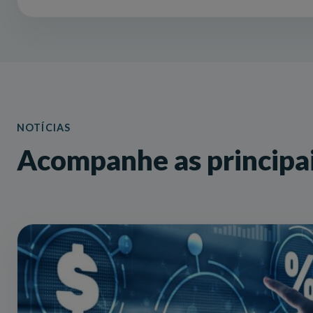
NOTÍCIAS
Acompanhe as principai