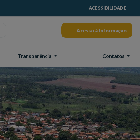
ACESSIBILIDADE
Acesso à Informação
Transparência
Contatos