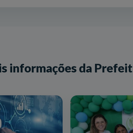
s informações da Prefei