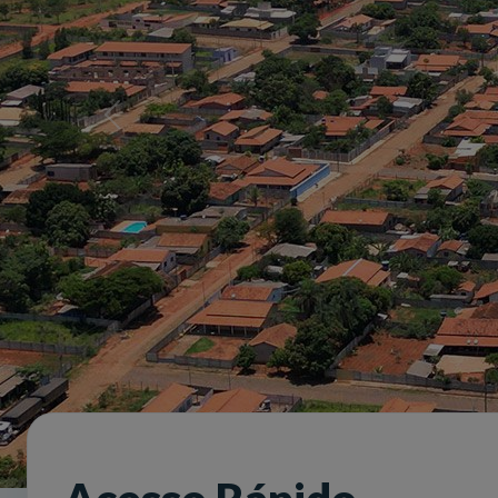
Slide anterior