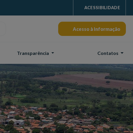
ACESSIBILIDADE
Acesso à Informação
Transparência
Contatos