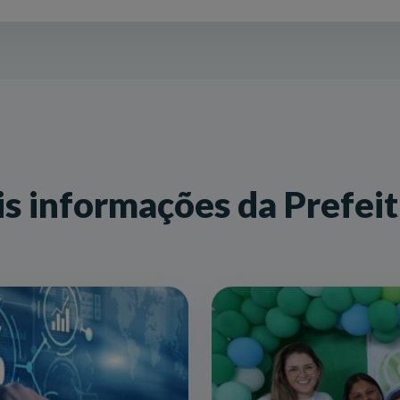
s informações da Prefei