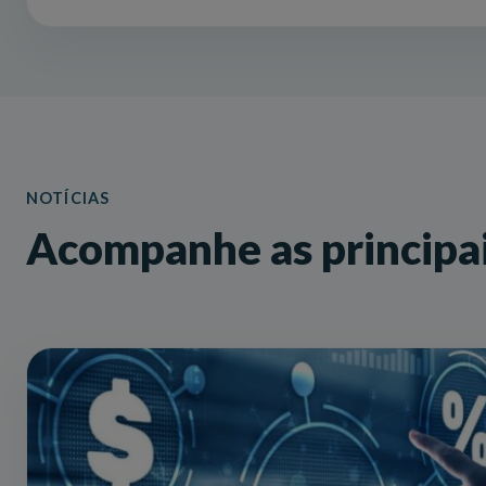
NOTÍCIAS
Acompanhe as principai