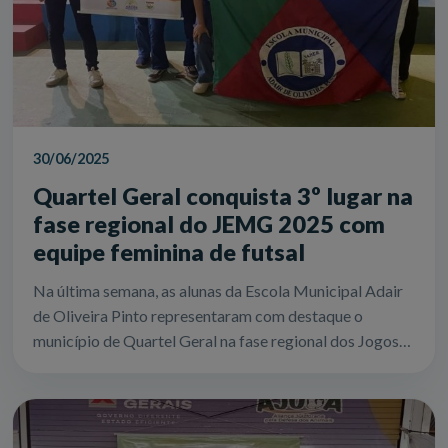
30/06/2025
Quartel Geral conquista 3º lugar na
fase regional do JEMG 2025 com
equipe feminina de futsal
Na última semana, as alunas da Escola Municipal Adair
de Oliveira Pinto representaram com destaque o
município de Quartel Geral na fase regional dos Jogos
Escolares de Minas Gerais (JEMG) 20...