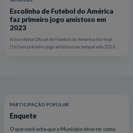
Escolinha de Futebol do América
faz primeiro jogo amistoso em
2023
A Escolinha Oficial de Futebol do América fez hoje
(16)'seu primeiro jogo amistoso na temporada 2023.
PARTICIPAÇÃO POPULAR
Enquete
O que você acha que o Município deve ter como