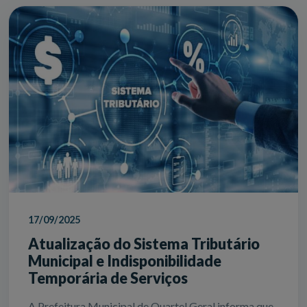
17/09/2025
Atualização do Sistema Tributário
Municipal e Indisponibilidade
Temporária de Serviços
A Prefeitura Municipal de Quartel Geral informa que