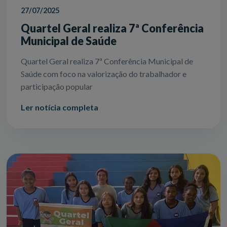
27/07/2025
Quartel Geral realiza 7ª Conferência
Municipal de Saúde
Quartel Geral realiza 7ª Conferência Municipal de
Saúde com foco na valorização do trabalhador e
participação popular
Ler notícia completa