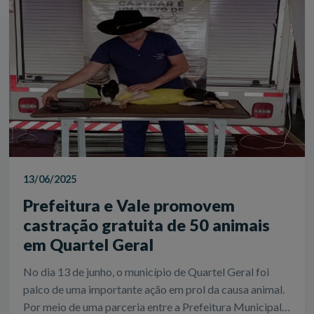
13/06/2025
Prefeitura e Vale promovem
castração gratuita de 50 animais
em Quartel Geral
No dia 13 de junho, o município de Quartel Geral foi
palco de uma importante ação em prol da causa animal.
Por meio de uma parceria entre a Prefeitura Municipal,