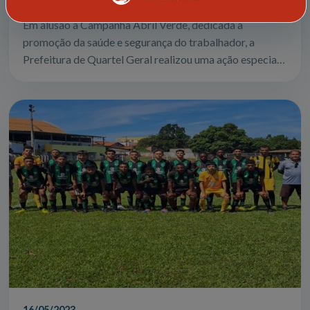
Em alusão à Campanha Abril Verde, dedicada à
promoção da saúde e segurança do trabalhador, a
Prefeitura de Quartel Geral realizou uma ação especial
voltada principalmente para os trabalhador...
16/05/2023