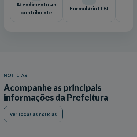
Atendimento ao
Formulário ITBI
Lic
contribuinte
NOTÍCIAS
Acompanhe as principais
informações da Prefeitura
Ver todas as notícias