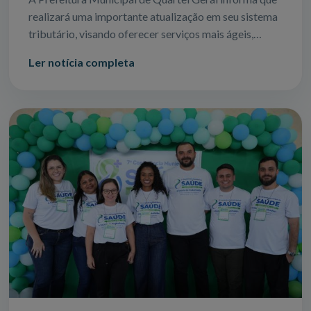
realizará uma importante atualização em seu sistema
tributário, visando oferecer serviços mais ágeis,
seguros e eficientes para todos
Ler notícia completa