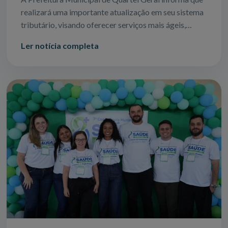
realizará uma importante atualização em seu sistema
tributário, visando oferecer serviços mais ágeis,
seguros e eficientes para todos
Ler notícia completa