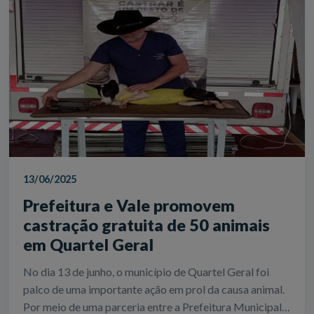
13/06/2025
Prefeitura e Vale promovem
castração gratuita de 50 animais
em Quartel Geral
No dia 13 de junho, o município de Quartel Geral foi
palco de uma importante ação em prol da causa animal.
Por meio de uma parceria entre a Prefeitura Municipal,