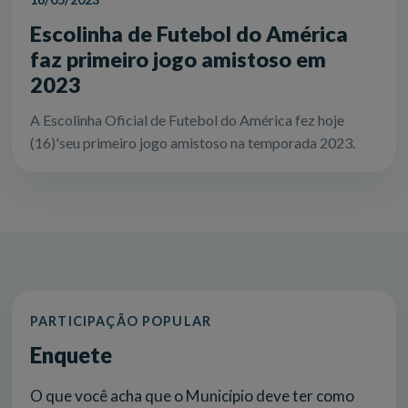
Escolinha de Futebol do América
faz primeiro jogo amistoso em
2023
A Escolinha Oficial de Futebol do América fez hoje
(16)'seu primeiro jogo amistoso na temporada 2023.
PARTICIPAÇÃO POPULAR
Enquete
O que você acha que o Município deve ter como