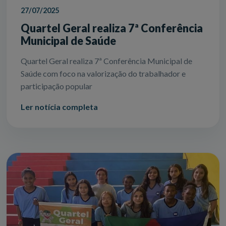
27/07/2025
Quartel Geral realiza 7ª Conferência
Municipal de Saúde
Quartel Geral realiza 7ª Conferência Municipal de
Saúde com foco na valorização do trabalhador e
participação popular
Ler notícia completa