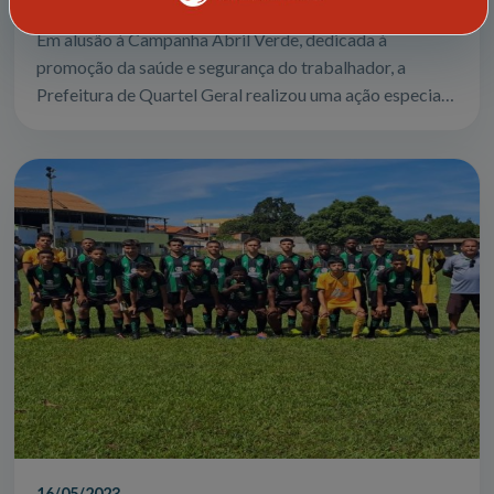
Em alusão à Campanha Abril Verde, dedicada à
promoção da saúde e segurança do trabalhador, a
Prefeitura de Quartel Geral realizou uma ação especial
voltada principalmente para os trabalhador...
16/05/2023