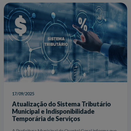
17/09/2025
Atualização do Sistema Tributário
Municipal e Indisponibilidade
Temporária de Serviços
A Prefeitura Municipal de Quartel Geral informa que