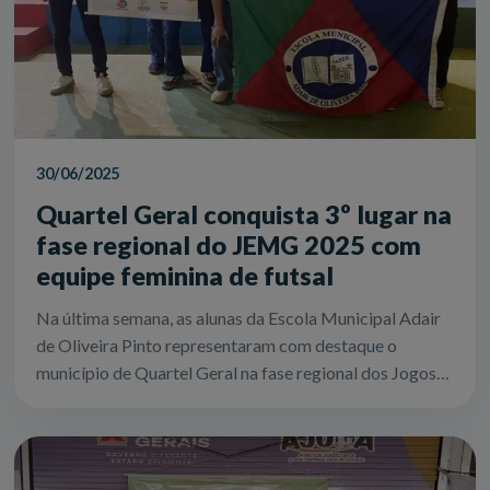
30/06/2025
Quartel Geral conquista 3º lugar na
fase regional do JEMG 2025 com
equipe feminina de futsal
Na última semana, as alunas da Escola Municipal Adair
de Oliveira Pinto representaram com destaque o
município de Quartel Geral na fase regional dos Jogos
Escolares de Minas Gerais (JEMG) 20...