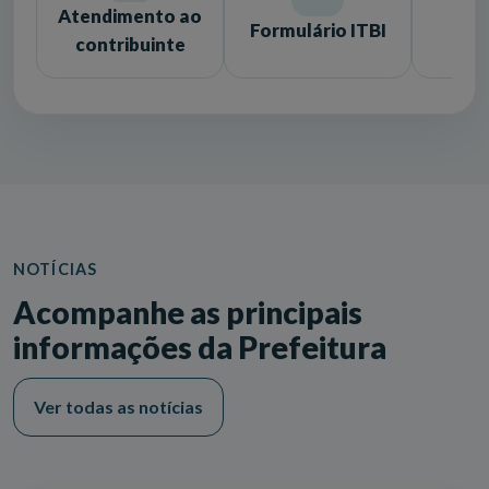
Atendimento ao
Formulário ITBI
Lic
contribuinte
NOTÍCIAS
Acompanhe as principais
informações da Prefeitura
Ver todas as notícias