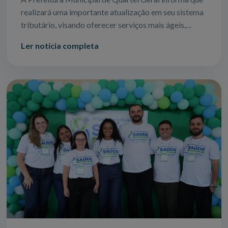
realizará uma importante atualização em seu sistema
tributário, visando oferecer serviços mais ágeis,
seguros e eficientes para todos
Ler notícia completa