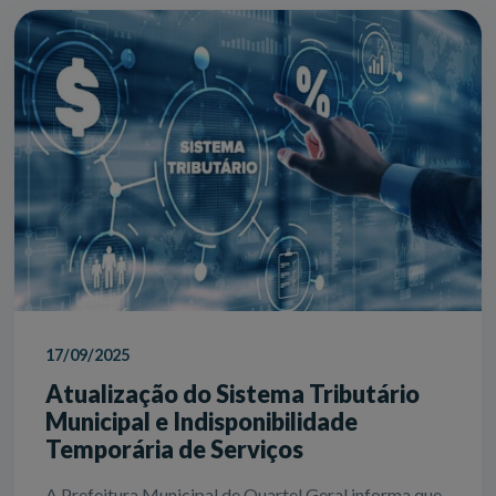
17/09/2025
Atualização do Sistema Tributário
Municipal e Indisponibilidade
Temporária de Serviços
A Prefeitura Municipal de Quartel Geral informa que