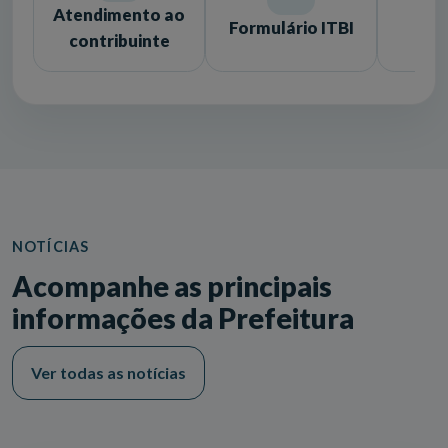
Atendimento ao
Formulário ITBI
Lic
contribuinte
NOTÍCIAS
Acompanhe as principais
informações da Prefeitura
Ver todas as notícias