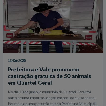
13/06/2025
Prefeitura e Vale promovem
castração gratuita de 50 animais
em Quartel Geral
No dia 13 de junho, o município de Quartel Geral foi
palco de uma importante ação em prol da causa animal.
Por meio de uma parceria entre a Prefeitura Municipal,