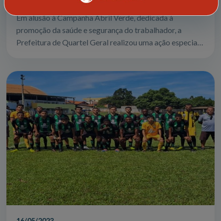
Em alusão à Campanha Abril Verde, dedicada à
promoção da saúde e segurança do trabalhador, a
Prefeitura de Quartel Geral realizou uma ação especial
voltada principalmente para os trabalhador...
16/05/2023