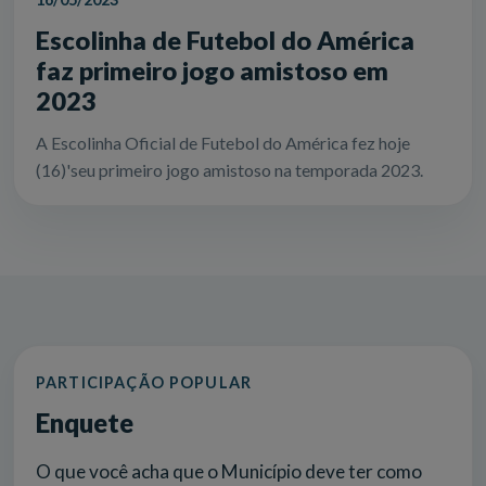
Escolinha de Futebol do América
faz primeiro jogo amistoso em
2023
A Escolinha Oficial de Futebol do América fez hoje
(16)'seu primeiro jogo amistoso na temporada 2023.
PARTICIPAÇÃO POPULAR
Enquete
O que você acha que o Município deve ter como