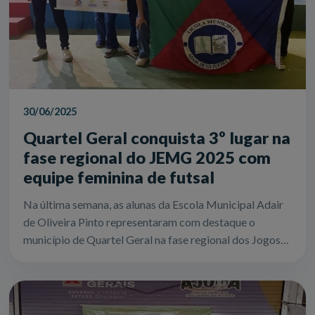
30/06/2025
Quartel Geral conquista 3º lugar na
fase regional do JEMG 2025 com
equipe feminina de futsal
Na última semana, as alunas da Escola Municipal Adair
de Oliveira Pinto representaram com destaque o
município de Quartel Geral na fase regional dos Jogos
Escolares de Minas Gerais (JEMG) 20...