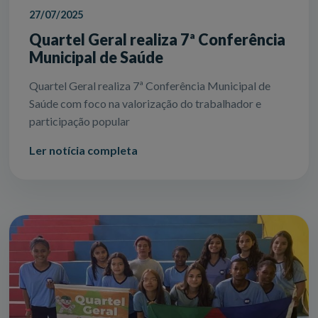
27/07/2025
Quartel Geral realiza 7ª Conferência
Municipal de Saúde
Quartel Geral realiza 7ª Conferência Municipal de
Saúde com foco na valorização do trabalhador e
participação popular
Ler notícia completa