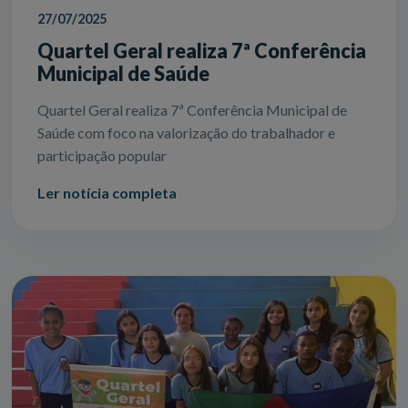
27/07/2025
Quartel Geral realiza 7ª Conferência
Municipal de Saúde
Quartel Geral realiza 7ª Conferência Municipal de
Saúde com foco na valorização do trabalhador e
participação popular
Ler notícia completa