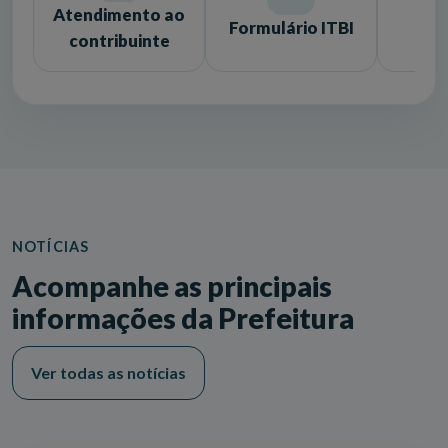
Atendimento ao
Formulário ITBI
Lic
contribuinte
NOTÍCIAS
Acompanhe as principais
informações da Prefeitura
Ver todas as notícias