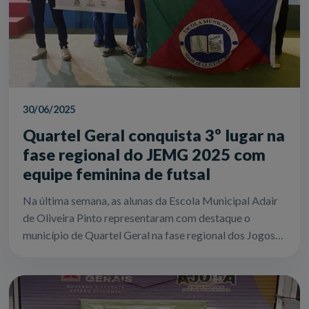
30/06/2025
Quartel Geral conquista 3º lugar na
fase regional do JEMG 2025 com
equipe feminina de futsal
Na última semana, as alunas da Escola Municipal Adair
de Oliveira Pinto representaram com destaque o
município de Quartel Geral na fase regional dos Jogos
Escolares de Minas Gerais (JEMG) 20...