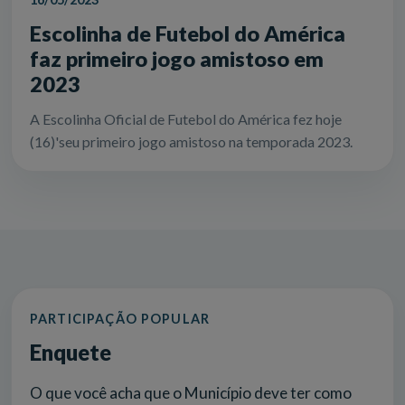
Escolinha de Futebol do América
faz primeiro jogo amistoso em
2023
A Escolinha Oficial de Futebol do América fez hoje
(16)'seu primeiro jogo amistoso na temporada 2023.
PARTICIPAÇÃO POPULAR
Enquete
O que você acha que o Município deve ter como