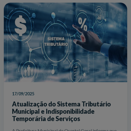
17/09/2025
Atualização do Sistema Tributário
Municipal e Indisponibilidade
Temporária de Serviços
A Prefeitura Municipal de Quartel Geral informa que