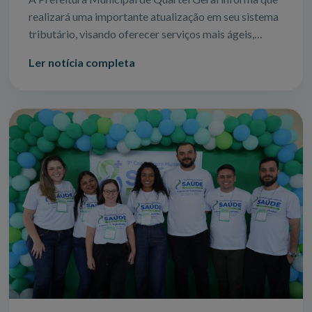
realizará uma importante atualização em seu sistema
tributário, visando oferecer serviços mais ágeis,
seguros e eficientes para todos
Ler notícia completa