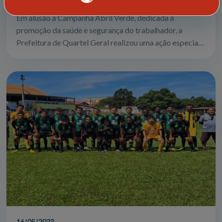
Em alusão à Campanha Abril Verde, dedicada à
promoção da saúde e segurança do trabalhador, a
Prefeitura de Quartel Geral realizou uma ação especial
voltada principalmente para os trabalhador...
16/05/2023