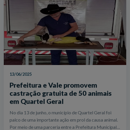
13/06/2025
Prefeitura e Vale promovem
castração gratuita de 50 animais
em Quartel Geral
No dia 13 de junho, o município de Quartel Geral foi
palco de uma importante ação em prol da causa animal.
Por meio de uma parceria entre a Prefeitura Municipal,