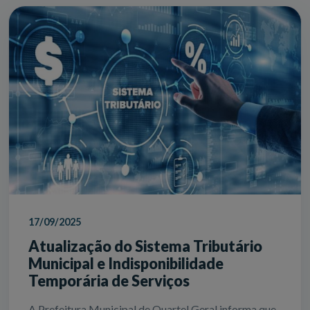
17/09/2025
Atualização do Sistema Tributário
Municipal e Indisponibilidade
Temporária de Serviços
A Prefeitura Municipal de Quartel Geral informa que