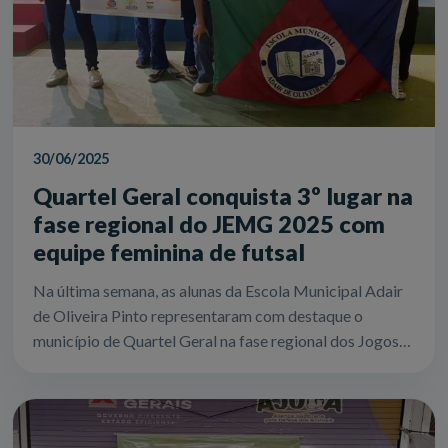
30/06/2025
Quartel Geral conquista 3º lugar na
fase regional do JEMG 2025 com
equipe feminina de futsal
Na última semana, as alunas da Escola Municipal Adair
de Oliveira Pinto representaram com destaque o
município de Quartel Geral na fase regional dos Jogos
Escolares de Minas Gerais (JEMG) 20...