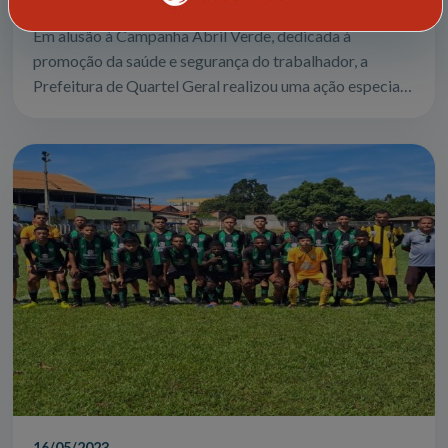
Em alusão à Campanha Abril Verde, dedicada à
promoção da saúde e segurança do trabalhador, a
Prefeitura de Quartel Geral realizou uma ação especial
voltada principalmente para os trabalhador...
16/05/2023