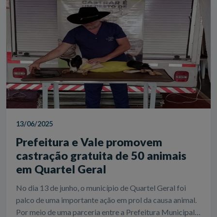
13/06/2025
Prefeitura e Vale promovem
castração gratuita de 50 animais
em Quartel Geral
No dia 13 de junho, o município de Quartel Geral foi
palco de uma importante ação em prol da causa animal.
Por meio de uma parceria entre a Prefeitura Municipal,