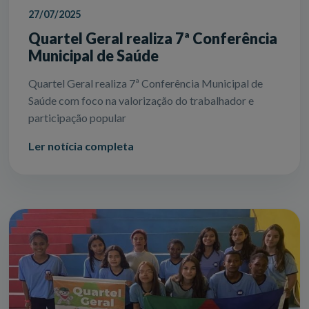
27/07/2025
Quartel Geral realiza 7ª Conferência
Municipal de Saúde
Quartel Geral realiza 7ª Conferência Municipal de
Saúde com foco na valorização do trabalhador e
participação popular
Ler notícia completa