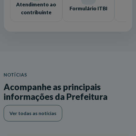
Atendimento ao
Formulário ITBI
Lic
contribuinte
NOTÍCIAS
Acompanhe as principais
informações da Prefeitura
Ver todas as notícias