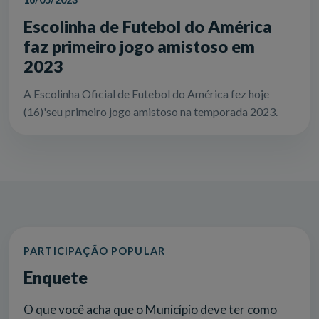
Escolinha de Futebol do América
faz primeiro jogo amistoso em
2023
A Escolinha Oficial de Futebol do América fez hoje
(16)'seu primeiro jogo amistoso na temporada 2023.
PARTICIPAÇÃO POPULAR
Enquete
O que você acha que o Município deve ter como