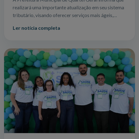
realizará uma importante atualização em seu sistema
tributário, visando oferecer serviços mais ágeis,
seguros e eficientes para todos
Ler notícia completa