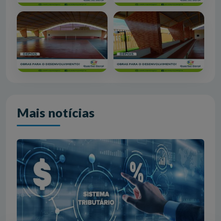
Mais notícias