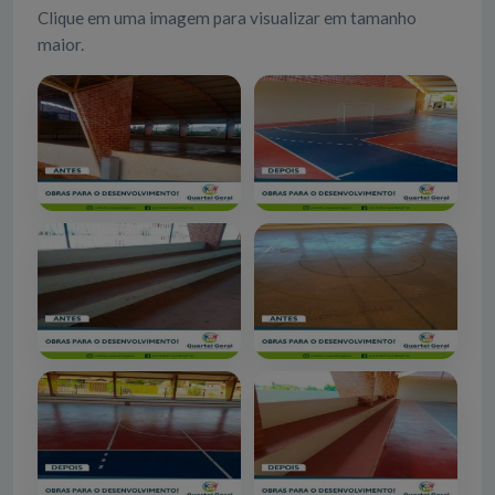
Clique em uma imagem para visualizar em tamanho
maior.