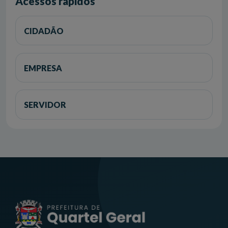
Acessos rápidos
CIDADÃO
EMPRESA
SERVIDOR