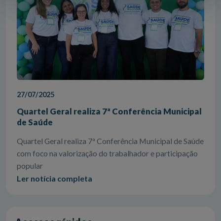
27/07/2025
Quartel Geral realiza 7ª Conferência Municipal
de Saúde
Quartel Geral realiza 7ª Conferência Municipal de Saúde
com foco na valorização do trabalhador e participação
popular
Ler notícia completa