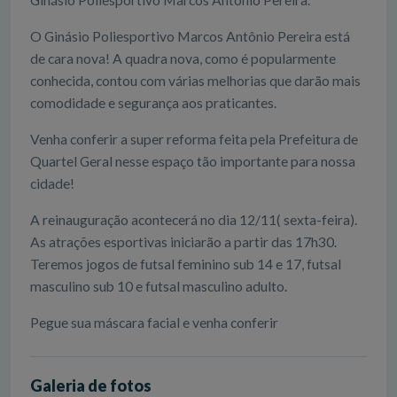
O Ginásio Poliesportivo Marcos Antônio Pereira está
de cara nova! A quadra nova, como é popularmente
conhecida, contou com várias melhorias que darão mais
comodidade e segurança aos praticantes.
Venha conferir a super reforma feita pela Prefeitura de
Quartel Geral nesse espaço tão importante para nossa
cidade!
A reinauguração acontecerá no dia 12/11( sexta-feira).
As atrações esportivas iniciarão a partir das 17h30.
Teremos jogos de futsal feminino sub 14 e 17, futsal
masculino sub 10 e futsal masculino adulto.
Pegue sua máscara facial e venha conferir
Galeria de fotos