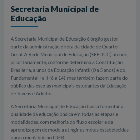
Secretaria Municipal de
Educação
A Secretaria Municipal de Educação é órgão gestor
parte da administração direta da cidade de Quartel
Geral. A Rede Municipal de Educação (SEEDUC) atende,
prioritariamente, conforme determina a Constituição
Brasileira, alunos da Educação Infantil (0 a 5 anos) e do
Fundamental I e II (6 a 14), mas também fazem parte do
público das escolas municipais estudantes da Educação
de Jovens e Adultos.
A Secretaria Municipal de Educação busca fomentar a
qualidade da educação básica em todas as etapas e
modalidades, com melhoria do fluxo escolar e da
aprendizagem de modo a atingir as metas estabelecidas
para o município no IDEB.