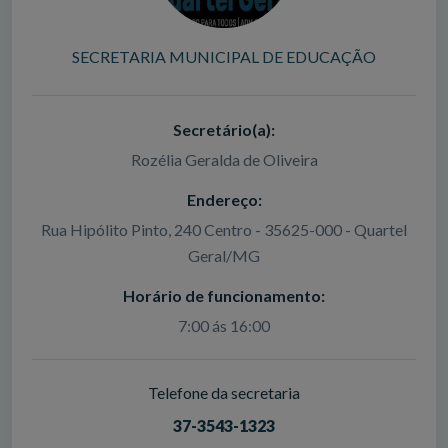
SECRETARIA MUNICIPAL DE EDUCAÇÃO
Secretário(a):
Rozélia Geralda de Oliveira
Endereço:
Rua Hipólito Pinto, 240 Centro - 35625-000 - Quartel
Geral/MG
Horário de funcionamento:
7:00 ás 16:00
Telefone da secretaria
37-3543-1323