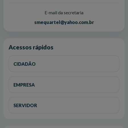
E-mail da secretaria
smequartel@yahoo.com.br
Acessos rápidos
CIDADÃO
EMPRESA
SERVIDOR