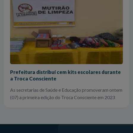
Prefeitura distribuí cem kits escolares durante
a Troca Consciente
As secretarias de Saúde e Educação promoveram ontem
(07) a primeira edição do Troca Consciente em 2023