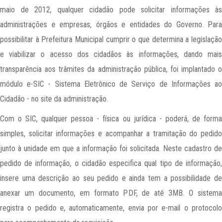
maio de 2012, qualquer cidadão pode solicitar informações às
administrações e empresas, órgãos e entidades do Governo. Para
possibilitar à Prefeitura Municipal cumprir o que determina a legislação
e viabilizar o acesso dos cidadãos às informações, dando mais
transparência aos trâmites da administração pública, foi implantado o
módulo e-SIC - Sistema Eletrônico de Serviço de Informações ao
Cidadão - no site da administração.
Com o SIC, qualquer pessoa - física ou jurídica - poderá, de forma
simples, solicitar informações e acompanhar a tramitação do pedido
junto à unidade em que a informação foi solicitada. Neste cadastro de
pedido de informação, o cidadão especifica qual tipo de informação,
insere uma descrição ao seu pedido e ainda tem a possibilidade de
anexar um documento, em formato PDF, de até 3MB. O sistema
registra o pedido e, automaticamente, envia por e-mail o protocolo