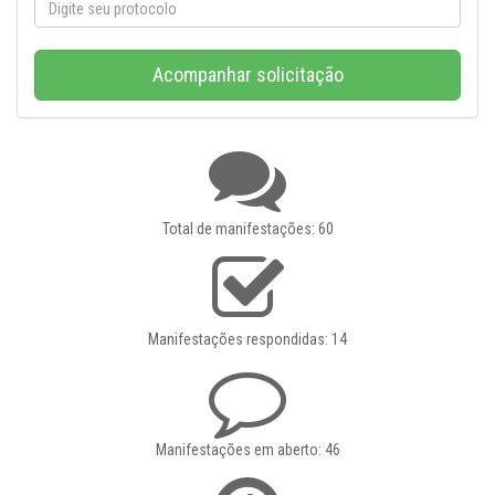
Acompanhar solicitação
Total de manifestações: 60
Manifestações respondidas: 14
Manifestações em aberto: 46