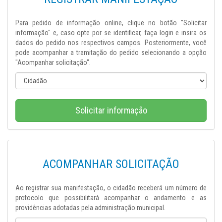
Para pedido de informação online, clique no botão "Solicitar
informação" e, caso opte por se identificar, faça login e insira os
dados do pedido nos respectivos campos. Posteriormente, você
pode acompanhar a tramitação do pedido selecionando a opção
"Acompanhar solicitação".
Solicitar informação
ACOMPANHAR SOLICITAÇÃO
Ao registrar sua manifestação, o cidadão receberá um número de
protocolo que possibilitará acompanhar o andamento e as
providências adotadas pela administração municipal.