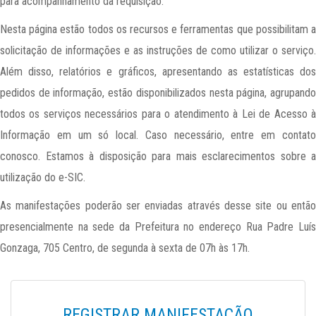
para acompanhamento da requisição.
Nesta página estão todos os recursos e ferramentas que possibilitam a
solicitação de informações e as instruções de como utilizar o serviço.
Além disso, relatórios e gráficos, apresentando as estatísticas dos
pedidos de informação, estão disponibilizados nesta página, agrupando
todos os serviços necessários para o atendimento à Lei de Acesso à
Informação em um só local. Caso necessário, entre em contato
conosco. Estamos à disposição para mais esclarecimentos sobre a
utilização do e-SIC.
As manifestações poderão ser enviadas através desse site ou então
presencialmente na sede da Prefeitura no endereço Rua Padre Luís
Gonzaga, 705 Centro, de segunda à sexta de 07h às 17h.
REGISTRAR MANIFESTAÇÃO