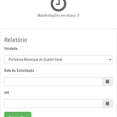
Manifestações em atraso: 0
Relatório
Unidade
Data da Solicitação
até