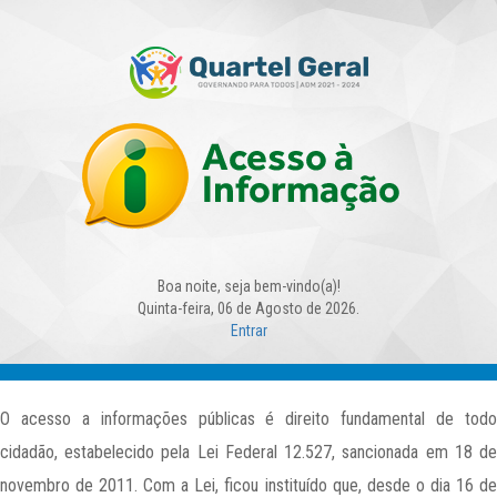
Boa noite, seja bem-vindo(a)!
Quinta-feira, 06 de Agosto de 2026.
Entrar
O acesso a informações públicas é direito fundamental de todo
cidadão, estabelecido pela Lei Federal 12.527, sancionada em 18 de
novembro de 2011. Com a Lei, ficou instituído que, desde o dia 16 de