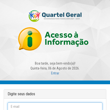
Boa tarde, seja bem-vindo(a)!
Quinta-feira, 06 de Agosto de 2026.
Entrar
Digite seus dados