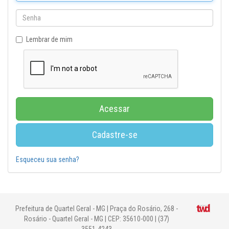
Lembrar de mim
Acessar
Cadastre-se
Esqueceu sua senha?
Prefeitura de Quartel Geral - MG | Praça do Rosário, 268 -
Rosário - Quartel Geral - MG | CEP: 35610-000 | (37)