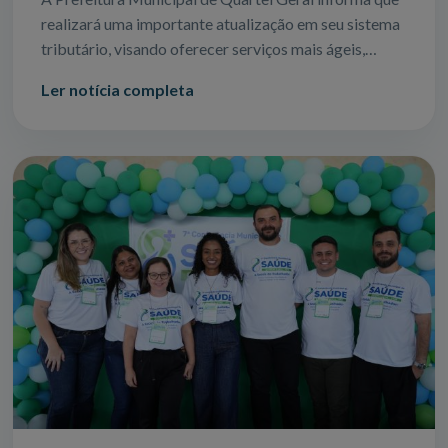
realizará uma importante atualização em seu sistema
tributário, visando oferecer serviços mais ágeis,
seguros e eficientes para todos
Ler notícia completa