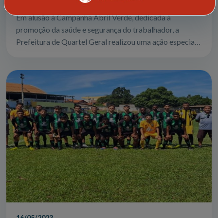
Em alusão à Campanha Abril Verde, dedicada à
promoção da saúde e segurança do trabalhador, a
Prefeitura de Quartel Geral realizou uma ação especial
voltada principalmente para os trabalhador...
16/05/2023