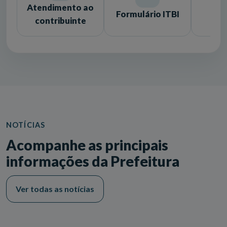
Atendimento ao
Formulário ITBI
Lic
contribuinte
NOTÍCIAS
Acompanhe as principais
informações da Prefeitura
Ver todas as notícias