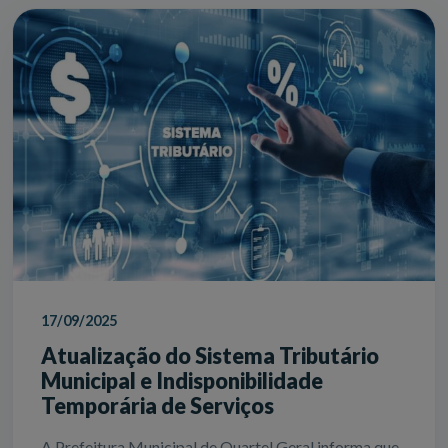
17/09/2025
Atualização do Sistema Tributário
Municipal e Indisponibilidade
Temporária de Serviços
A Prefeitura Municipal de Quartel Geral informa que