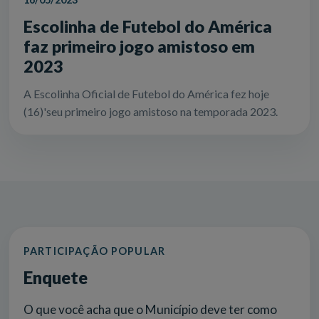
Escolinha de Futebol do América
faz primeiro jogo amistoso em
2023
A Escolinha Oficial de Futebol do América fez hoje
(16)'seu primeiro jogo amistoso na temporada 2023.
PARTICIPAÇÃO POPULAR
Enquete
O que você acha que o Município deve ter como