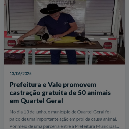
13/06/2025
Prefeitura e Vale promovem
castração gratuita de 50 animais
em Quartel Geral
No dia 13 de junho, o município de Quartel Geral foi
palco de uma importante ação em prol da causa animal.
Por meio de uma parceria entre a Prefeitura Municipal,