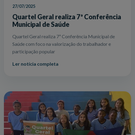
27/07/2025
Quartel Geral realiza 7ª Conferência
Municipal de Saúde
Quartel Geral realiza 7ª Conferência Municipal de
Saúde com foco na valorização do trabalhador e
participação popular
Ler notícia completa