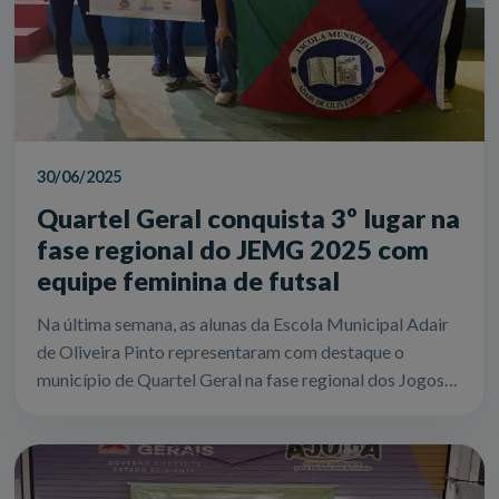
30/06/2025
Quartel Geral conquista 3º lugar na
fase regional do JEMG 2025 com
equipe feminina de futsal
Na última semana, as alunas da Escola Municipal Adair
de Oliveira Pinto representaram com destaque o
município de Quartel Geral na fase regional dos Jogos
Escolares de Minas Gerais (JEMG) 20...