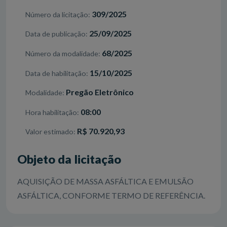
309/2025
Número da licitação
25/09/2025
Data de publicação
68/2025
Número da modalidade
15/10/2025
Data de habilitação
Pregão Eletrônico
Modalidade
08:00
Hora habilitação
R$ 70.920,93
Valor estimado
Objeto da licitação
AQUISIÇÃO DE MASSA ASFÁLTICA E EMULSÃO
ASFÁLTICA, CONFORME TERMO DE REFERÊNCIA.