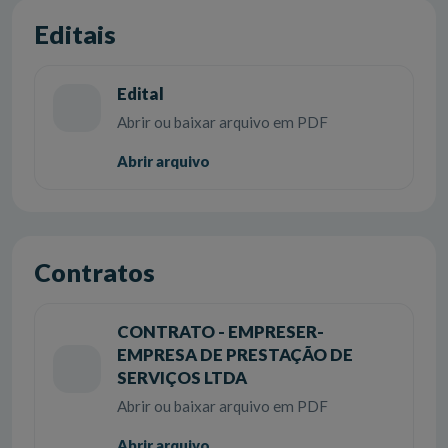
Editais
Edital
Abrir ou baixar arquivo em PDF
Abrir arquivo
Contratos
CONTRATO - EMPRESER-
EMPRESA DE PRESTAÇÃO DE
SERVIÇOS LTDA
Abrir ou baixar arquivo em PDF
Abrir arquivo