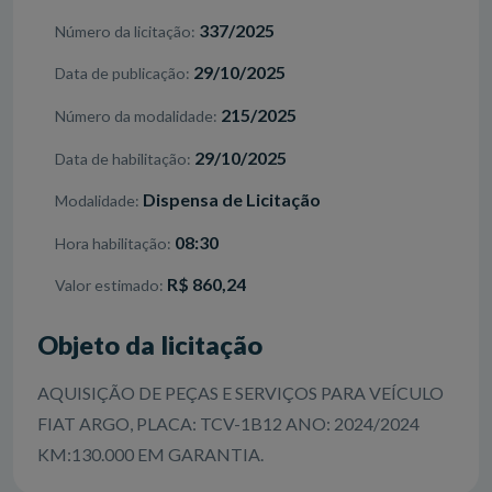
337/2025
Número da licitação
29/10/2025
Data de publicação
215/2025
Número da modalidade
29/10/2025
Data de habilitação
Dispensa de Licitação
Modalidade
08:30
Hora habilitação
R$ 860,24
Valor estimado
Objeto da licitação
AQUISIÇÃO DE PEÇAS E SERVIÇOS PARA VEÍCULO
FIAT ARGO, PLACA: TCV-1B12 ANO: 2024/2024
KM:130.000 EM GARANTIA.