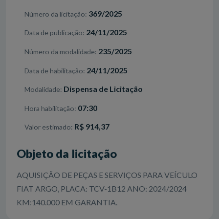
369/2025
Número da licitação
24/11/2025
Data de publicação
235/2025
Número da modalidade
24/11/2025
Data de habilitação
Dispensa de Licitação
Modalidade
07:30
Hora habilitação
R$ 914,37
Valor estimado
Objeto da licitação
AQUISIÇÃO DE PEÇAS E SERVIÇOS PARA VEÍCULO
FIAT ARGO, PLACA: TCV-1B12 ANO: 2024/2024
KM:140.000 EM GARANTIA.