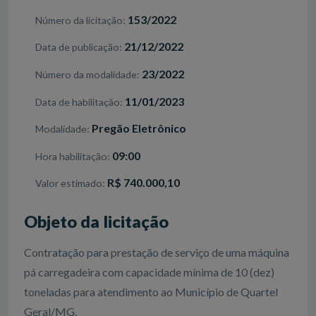
153/2022
Número da licitação
21/12/2022
Data de publicação
23/2022
Número da modalidade
11/01/2023
Data de habilitação
Pregão Eletrônico
Modalidade
09:00
Hora habilitação
R$ 740.000,10
Valor estimado
Objeto da licitação
Contratação para prestação de serviço de uma máquina
pá carregadeira com capacidade mínima de 10 (dez)
toneladas para atendimento ao Município de Quartel
Geral/MG.