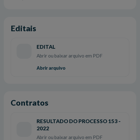
Editais
EDITAL
Abrir ou baixar arquivo em PDF
Abrir arquivo
Contratos
RESULTADO DO PROCESSO 153 -
2022
Abrir ou baixar arquivo em PDF