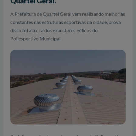
Quartel Geral.
A Prefeitura de Quartel Geral vem realizando melhorias
constantes nas estruturas esportivas da cidade, prova
disso foi a troca dos exaustores eólicos do
Poliesportivo Municipal.