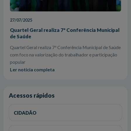
27/07/2025
Quartel Geral realiza 7ª Conferência Municipal
de Saúde
Quartel Geral realiza 7ª Conferência Municipal de Saúde
com foco na valorização do trabalhador e participação
popular
Ler notícia completa
Acessos rápidos
CIDADÃO