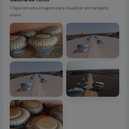
Clique em uma imagem para visualizar em tamanho
maior.