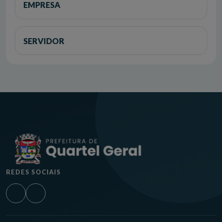
EMPRESA
SERVIDOR
REDES SOCIAIS