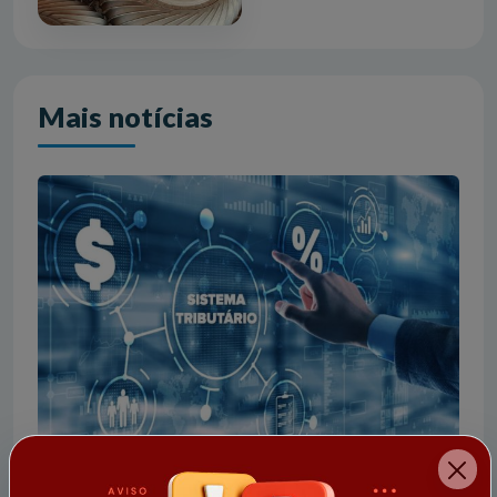
Mais notícias
17/09/2025